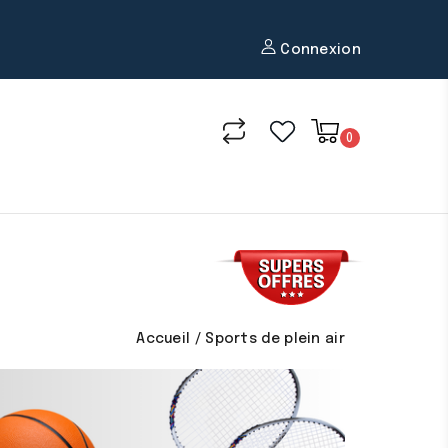
Connexion
0
Accueil
Sports de plein air