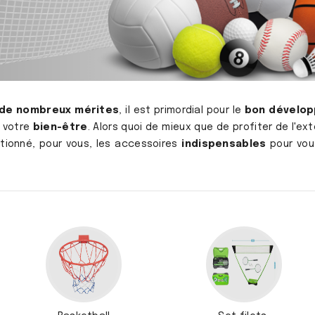
 de nombreux mérites
, il est primordial pour le
bon dévelo
 votre
bien-être
. Alors quoi de mieux que de profiter de l'ex
tionné, pour vous, les accessoires
indispensables
pour vou