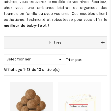
adultes, vous trouverez le modèle de vos rêves. Recréez,
chez vous, une ambiance bistrot et organisez des
tournois en famille ou avec vos amis. Ces modèles allient
esthétisme, technicité et robustesse pour vous offrir le
meilleur du baby-foot
!
Filtres

Sélectionner
Trier par:
Affichage 1-13 de 13 article(s)
Rupture de stock