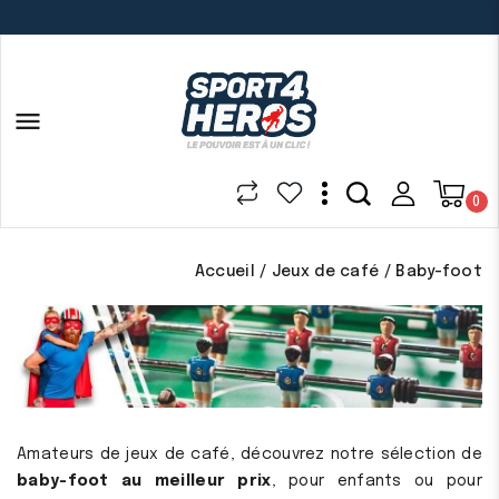

0
Accueil
Jeux de café
Baby-foot
Amateurs de jeux de café, découvrez notre sélection de
baby-foot au meilleur prix
, pour enfants ou pour