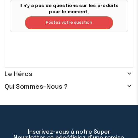
Il n'y a pas de questions sur les produits
pour le moment,
Postez votre question

Le Héros

Qui Sommes-Nous ?
Inscrivez-vous à notre Super