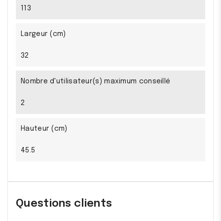
113
Largeur (cm)
32
Nombre d'utilisateur(s) maximum conseillé
2
Hauteur (cm)
45.5
Questions clients