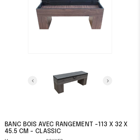
BANC BOIS AVEC RANGEMENT -113 X 32 X
45.5 CM - CLASSIC