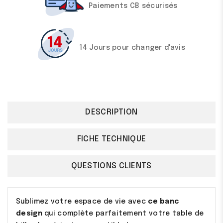
Paiements CB sécurisés
14 Jours pour changer d'avis
DESCRIPTION
FICHE TECHNIQUE
QUESTIONS CLIENTS
Sublimez votre espace de vie avec
ce banc
design
qui complète parfaitement votre table de