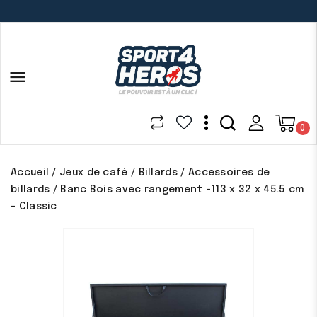

0
Accueil
Jeux de café
Billards
Accessoires de
billards
Banc Bois avec rangement -113 x 32 x 45.5 cm
- Classic