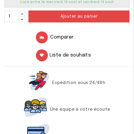
Livré entre le mercredi 12 août et vendredi 14 août
Ajouter au panier
Comparer
Liste de souhaits
Expédition sous 24/48h
Une équipe à votre écoute