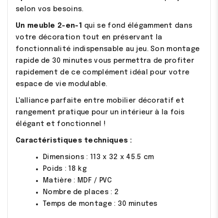
selon vos besoins.
Un meuble 2-en-1
qui se fond élégamment dans
votre décoration tout en préservant la
fonctionnalité indispensable au jeu. Son montage
rapide de 30 minutes vous permettra de profiter
rapidement de ce complément idéal pour votre
espace de vie modulable.
L'alliance parfaite entre mobilier décoratif et
rangement pratique pour un intérieur à la fois
élégant et fonctionnel !
Caractéristiques techniques :
Dimensions : 113 x 32 x 45.5 cm
Poids : 18 kg
Matière : MDF / PVC
Nombre de places : 2
Temps de montage : 30 minutes