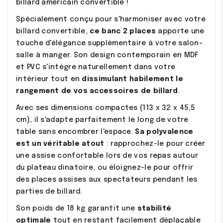
billard américain convertible !
Spécialement conçu pour s'harmoniser avec votre
billard convertible,
ce banc 2 places
apporte une
touche d'élégance supplémentaire à votre salon-
salle à manger. Son design contemporain en MDF
et PVC s'intègre naturellement dans votre
intérieur tout en
dissimulant habilement le
rangement de vos accessoires de billard
.
Avec ses dimensions compactes (113 x 32 x 45,5
cm), il s'adapte parfaitement le long de votre
table sans encombrer l'espace.
Sa polyvalence
est un véritable atout
: rapprochez-le pour créer
une assise confortable lors de vos repas autour
du plateau dinatoire, ou éloignez-le pour offrir
des places assises aux spectateurs pendant les
parties de billard.
Son poids de 18 kg garantit une
stabilité
optimale
tout en restant facilement déplaçable