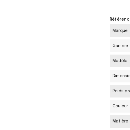
Référenc
Marque
Gamme
Modèle
Dimensio
Poids pr
Couleur
Matière