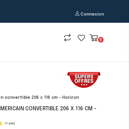
Connexion
0
in convertible 206 x 116 cm - Horizon
AMÉRICAIN CONVERTIBLE 206 X 116 CM -