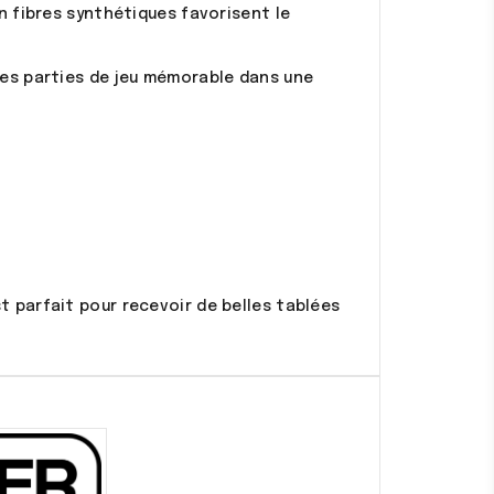
en fibres synthétiques favorisent le
es parties de jeu mémorable dans une
t parfait pour recevoir de belles tablées