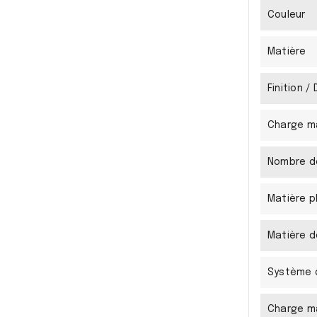
Couleur
Matière
Finition /
Charge 
Nombre d
Matière p
Matière d
Système 
Charge m