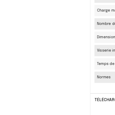
Charge m
Nombre d
Dimensions
Visserie i
Temps de
Normes
TÉLÉCHAR