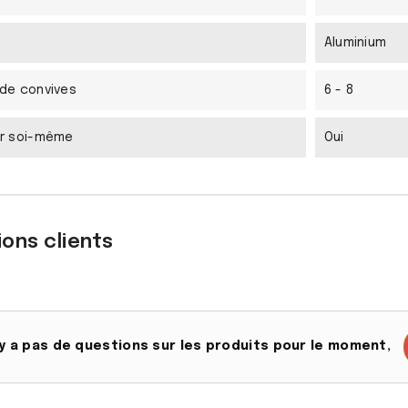
Aluminium
de convives
6 - 8
r soi-même
Oui
ons clients
n'y a pas de questions sur les produits pour le moment,