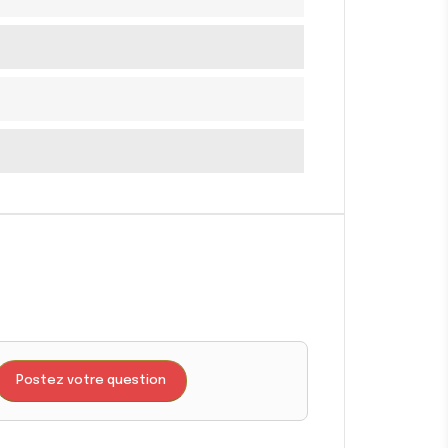
Postez votre question