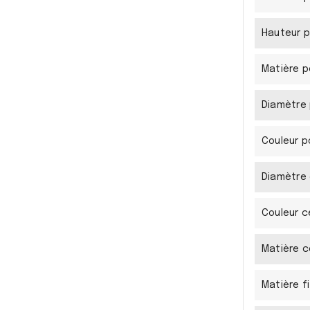
Hauteur p
Matière 
Diamètre
Couleur 
Diamètre 
Couleur c
Matière c
Matière fi