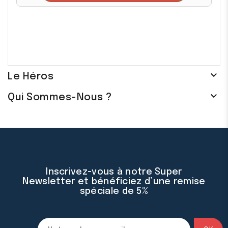

Le Héros

Qui Sommes-Nous ?
Inscrivez-vous à notre Super
Newsletter et bénéficiez d’une remise
spéciale de 5%