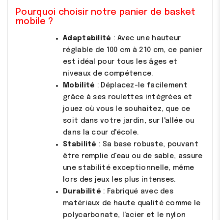
Pourquoi choisir notre panier de basket
mobile ?
Adaptabilité
: Avec une hauteur
réglable de 100 cm à 210 cm, ce panier
est idéal pour tous les âges et
niveaux de compétence.
Mobilité
: Déplacez-le facilement
grâce à ses roulettes intégrées et
jouez où vous le souhaitez, que ce
soit dans votre jardin, sur l'allée ou
dans la cour d'école.
Stabilité
: Sa base robuste, pouvant
être remplie d'eau ou de sable, assure
une stabilité exceptionnelle, même
lors des jeux les plus intenses.
Durabilité
: Fabriqué avec des
matériaux de haute qualité comme le
polycarbonate, l'acier et le nylon