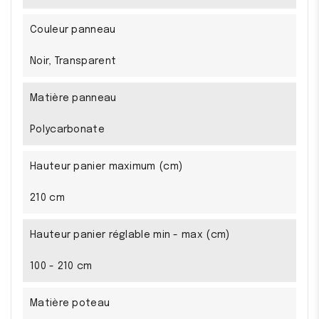
Couleur panneau
Noir, Transparent
Matière panneau
Polycarbonate
Hauteur panier maximum (cm)
210 cm
Hauteur panier réglable min - max (cm)
100 - 210 cm
Matière poteau