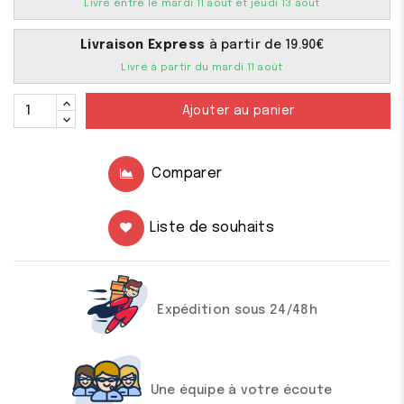
Livré entre le mardi 11 août et jeudi 13 août
Livraison Express
à partir de 19.90€
Livré à partir du mardi 11 août
Ajouter au panier
Comparer
Liste de souhaits
Expédition sous 24/48h
Une équipe à votre écoute