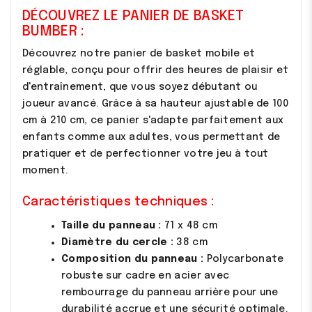
DÉCOUVREZ LE PANIER DE BASKET
BUMBER :
Découvrez notre panier de basket mobile et
réglable, conçu pour offrir des heures de plaisir et
d'entraînement, que vous soyez débutant ou
joueur avancé. Grâce à sa hauteur ajustable de 100
cm à 210 cm, ce panier s'adapte parfaitement aux
enfants comme aux adultes, vous permettant de
pratiquer et de perfectionner votre jeu à tout
moment.
Caractéristiques techniques :
Taille du panneau :
71 x 48 cm
Diamètre du cercle :
38 cm
Composition du panneau :
Polycarbonate
robuste sur cadre en acier avec
rembourrage du panneau arrière pour une
durabilité accrue et une sécurité optimale.