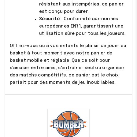
résistant aux intempéries, ce panier
est conçu pour durer.
Sécurité
: Conformité aux normes
européennes EN71, garantissant une
utilisation sûre pour tous les joueurs.
Offrez-vous ou à vos enfants le plaisir de jouer au
basket à tout moment avec notre panier de
basket mobile et réglable. Que ce soit pour
s'amuser entre amis, s'entraîner seul ou organiser
des matchs compétitifs, ce panier est le choix
parfait pour des moments de jeu inoubliables.