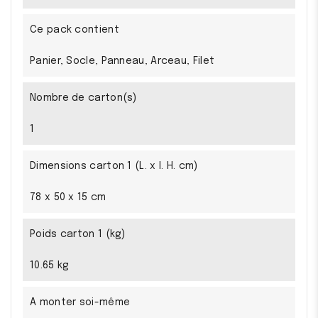
Ce pack contient
Panier, Socle, Panneau, Arceau, Filet
Nombre de carton(s)
1
Dimensions carton 1 (L. x l. H. cm)
78 x 50 x 15 cm
Poids carton 1 (kg)
10.65 kg
A monter soi-même