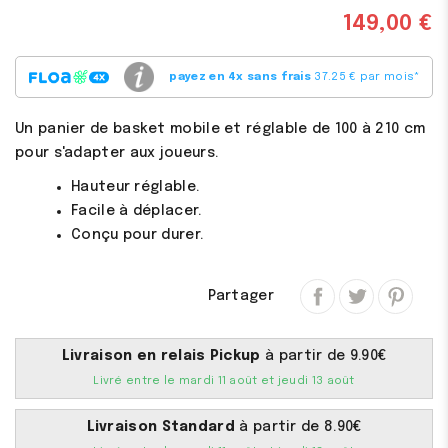
149,00 €
payez en 4x sans frais
37.25 € par mois
*
Un panier de basket mobile et réglable de 100 à 210 cm
pour s'adapter aux joueurs.
Hauteur réglable.
Facile à déplacer.
Conçu pour durer.
Partager
Livraison en relais Pickup
à partir de 9.90€
Livré entre le mardi 11 août et jeudi 13 août
Livraison Standard
à partir de 8.90€