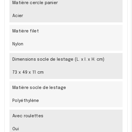
Matière cercle panier
Acier
Matière filet
Nylon
Dimensions socle de lestage (L. x l. x H. cm)
73 x 49 x 11 cm
Matière socle de lestage
Polyéthylène
Avec roulettes
Oui