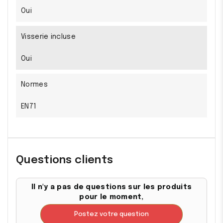
Oui
Visserie incluse
Oui
Normes
EN71
Questions clients
Il n'y a pas de questions sur les produits
pour le moment,
Postez votre question