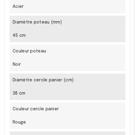
Acier
Diamètre poteau (mm)
45 cm
Couleur poteau
Noir
Diamètre cercle panier (cm)
38 cm
Couleur cercle panier
Rouge