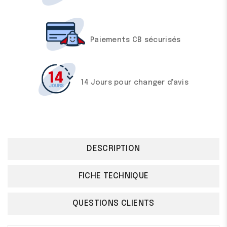
Paiements CB sécurisés
14 Jours pour changer d'avis
DESCRIPTION
FICHE TECHNIQUE
QUESTIONS CLIENTS