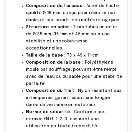
Composition de l’arceau :
Acier de haute
qualité Ø 16 mm, conçu pour résister aux
dunks et aux conditions météorologiques.
Structure en acier :
Trois tubes en acier
de Ø 35 mm, 38 mm et 45 mm pour une
stabilité et une robustesse
exceptionnelles.
Taille de la base :
73 x 49 x 11 cm
Composition de la base :
Polyéthylène
moulé par soufflage, pouvant être rempli
avec de l'eau ou du sable pour une stabilité
parfaite.
Composition du filet :
Nylon résistant aux
intempéries, garantissant une longue
durée de vie même en extérieur.
Norme de sécurité :
Conforme aux
normes EN71-1-2-3, assurant une
utilisation en toute tranquillité.