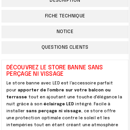
DESCRIPTION
FICHE TECHNIQUE
NOTICE
QUESTIONS CLIENTS
DÉCOUVREZ LE STORE BANNE SANS
PERÇAGE NI
VISSAGE
Le store banne avec LED est l'accessoire parfait
pour
apporter de l'ombre sur votre balcon ou
terrasse
tout en ajoutant une touche d'élégance la
nuit grâce à son
éclairage LED
intégré. Facile à
installer
sans perçage ni vissage
, ce store offre
une protection optimale contre le soleil et les
intempéries tout en étant créant une atmosphère