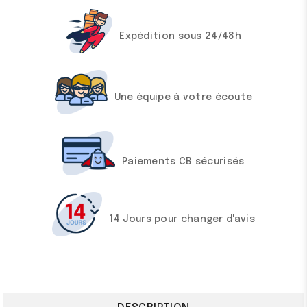
Expédition sous 24/48h
Une équipe à votre écoute
Paiements CB sécurisés
14 Jours pour changer d'avis