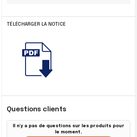
TÉLÉCHARGER LA NOTICE
Questions clients
Il n'y a pas de questions sur les produits pour
le moment,