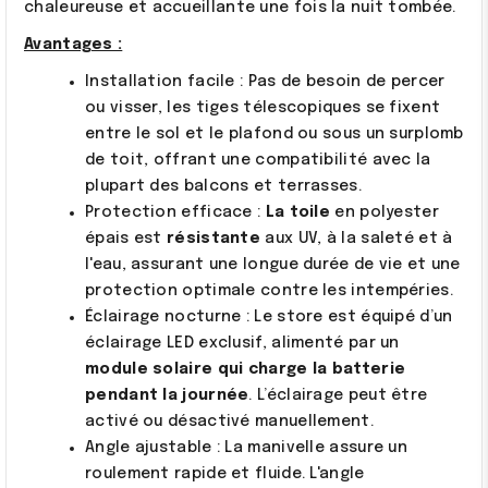
chaleureuse et accueillante une fois la nuit tombée.
Avantages :
Installation facile : Pas de besoin de percer
ou visser, les tiges télescopiques se fixent
entre le sol et le plafond ou sous un surplomb
de toit, offrant une compatibilité avec la
plupart des balcons et terrasses.
Protection efficace :
La toile
en polyester
épais est
résistante
aux UV, à la saleté et à
l'eau, assurant une longue durée de vie et une
protection optimale contre les intempéries.
Éclairage nocturne : Le store est équipé d’un
éclairage LED exclusif, alimenté par un
module solaire qui charge la batterie
pendant la journée
. L’éclairage peut être
activé ou désactivé manuellement.
Angle ajustable : La manivelle assure un
roulement rapide et fluide. L'angle