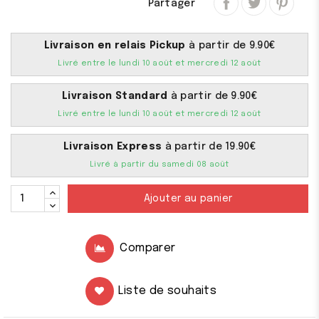
Partager
Livraison en relais Pickup
à partir de 9.90€
Livré entre le lundi 10 août et mercredi 12 août
Livraison Standard
à partir de 9.90€
Livré entre le lundi 10 août et mercredi 12 août
Livraison Express
à partir de 19.90€
Livré à partir du samedi 08 août
Ajouter au panier
Comparer
Liste de souhaits