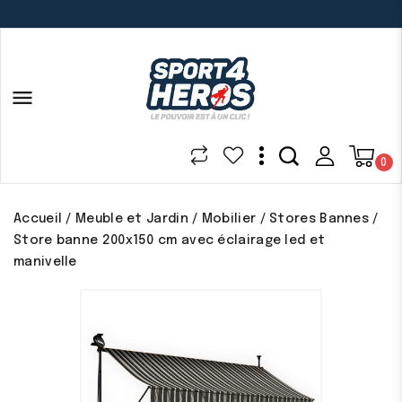

0
Accueil
Meuble et Jardin
Mobilier
Stores Bannes
Store banne 200x150 cm avec éclairage led et
manivelle