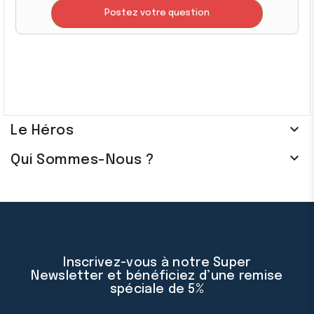
Postez votre question

Le Héros

Qui Sommes-Nous ?
Inscrivez-vous à notre Super
Newsletter et bénéficiez d’une remise
spéciale de 5%