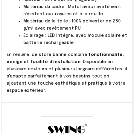
Matériau du cadre : Métal avec revêtement
résistant aux rayures et à la rouille
Matériau de la toile : 100% polyester de 280
g/m² avec revêtement PU
Éclairage : LED intégré, avec module solaire et
batterie rechargeable
En résumé, ce store banne combine
fonctionnalité,
design et facilité d'installation
. Disponible en
plusieurs couleurs et plusieurs largeurs différentes, il
s'adapte parfaitement à vos besoins tout en
ajoutant une touche esthétique et pratique à votre
espace extérieur.