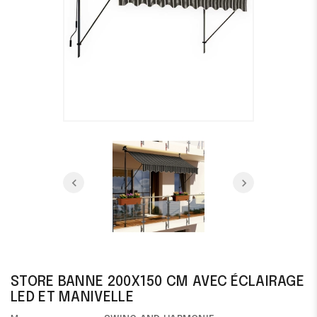
STORE BANNE 200X150 CM AVEC ÉCLAIRAGE
LED ET MANIVELLE