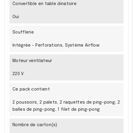
Convertible en table dinatoire
Oui
Soufflerie
Intégrée - Perforations, Système Airflow
Moteur ventilateur
220 V
Ce pack contient
2 poussoirs, 2 palets, 2 raquettes de ping-pong, 2
balles de ping-pong, 1 filet de ping-pong
Nombre de carton(s)