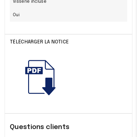
Visserie incluse
Oui
TÉLÉCHARGER LA NOTICE
Questions clients