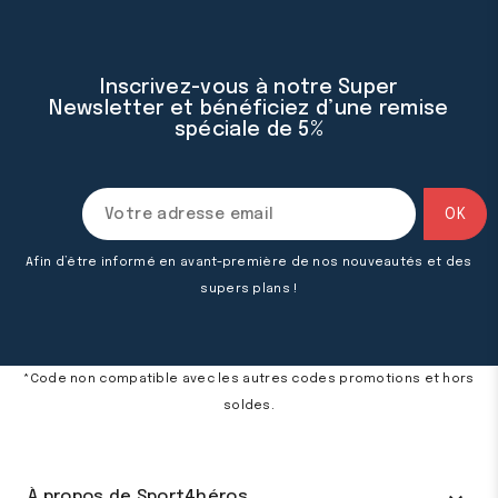
Inscrivez-vous à notre Super
Newsletter et bénéficiez d’une remise
spéciale de 5%
Afin d’être informé en avant-première de nos nouveautés et des
supers plans !
*Code non compatible avec les autres codes promotions et hors
soldes.
À propos de Sport4héros