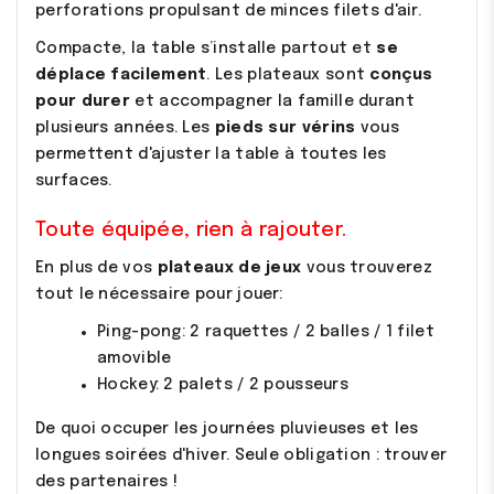
perforations propulsant de minces filets d'air.
Compacte, la table s’installe partout et
se
déplace facilement
. Les plateaux sont
conçus
pour durer
et accompagner la famille durant
plusieurs années. Les
pieds sur vérins
vous
permettent d'ajuster la table à toutes les
surfaces.
Toute équipée, rien à rajouter.
En plus de vos
plateaux de jeux
vous trouverez
tout le nécessaire pour jouer:
Ping-pong: 2 raquettes / 2 balles / 1 filet
amovible
Hockey: 2 palets / 2 pousseurs
De quoi occuper les journées pluvieuses et les
longues soirées d'hiver. Seule obligation : trouver
des partenaires !