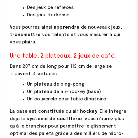
Des jeux de réflexes
Des jeux d’adresse
Vous pourrez ainsi
apprendre
de nouveaux jeux,
transmettre
vos talents et vous mesurer à qui
vous plaira.
Une table, 2 plateaux, 2 jeux de café.
Dans 207 cm de long pour 113 cm de large se
trouvent 3 surfaces :
Un plateau de ping-pong
Un plateau de air-hockey (base)
Un couvercle pour table dînatoire
La base est constituée du
air hockey
. Elle intègre
déjà le
système de soufflerie
, vous n'aurez plus
qu'à le brancher pour permettre le glissement
optimal des palets grâce à des milliers de micro-