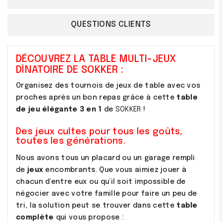
QUESTIONS CLIENTS
DÉCOUVREZ LA TABLE MULTI-JEUX
DÎNATOIRE DE SOKKER :
Organisez des tournois de jeux de table avec vos
proches après un bon repas grâce à cette
table
de jeu élégante 3 en 1
de
SOKKER
!
Des jeux cultes pour tous les goûts,
toutes les générations.
Nous avons tous un placard ou un garage rempli
de
jeux
encombrants. Que vous aimiez jouer à
chacun d’entre eux ou qu’il soit impossible de
négocier avec votre famille pour faire un peu de
tri, la solution peut se trouver dans cette
table
complète
qui vous propose :