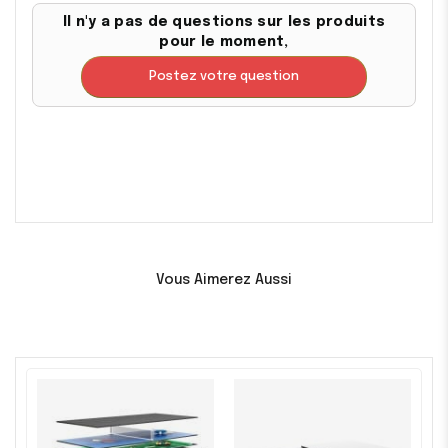
Il n'y a pas de questions sur les produits
pour le moment,
Postez votre question
Vous Aimerez Aussi