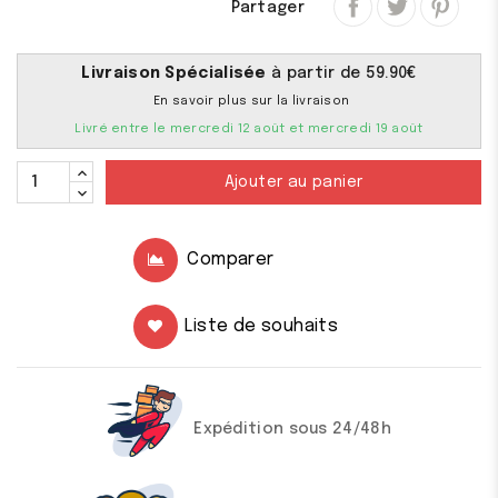
Partager
Livraison Spécialisée
à partir de 59.90€
En savoir plus sur la livraison
Livré entre le mercredi 12 août et mercredi 19 août
Ajouter au panier
Comparer
Liste de souhaits
Expédition sous 24/48h