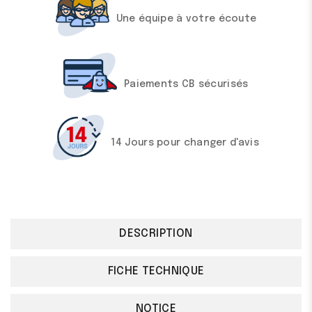
Une équipe à votre écoute
Paiements CB sécurisés
14 Jours pour changer d'avis
DESCRIPTION
FICHE TECHNIQUE
NOTICE