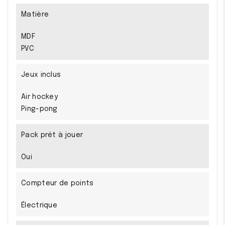
Matière
MDF
PVC
Jeux inclus
Air hockey
Ping-pong
Pack prêt à jouer
Oui
Compteur de points
Électrique