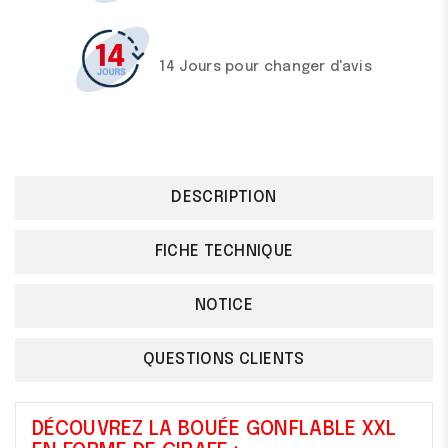
14 Jours pour changer d'avis
DESCRIPTION
FICHE TECHNIQUE
NOTICE
QUESTIONS CLIENTS
DÉCOUVREZ LA BOUÉE GONFLABLE XXL