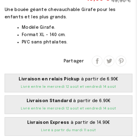
49,90 €
Une bouée géante chevauchable Girafe pour les
enfants et les plus grands.
Modèle Girafe.
Format XL - 140 cm.
PVC sans phtalates.
Partager
Livraison en relais Pickup
à partir de 6.90€
Livré entre le mercredi 12 août et vendredi 14 août
Livraison Standard
à partir de 6.90€
Livré entre le mercredi 12 août et vendredi 14 août
Livraison Express
à partir de 14.90€
Livré à partir du mardi 11 août