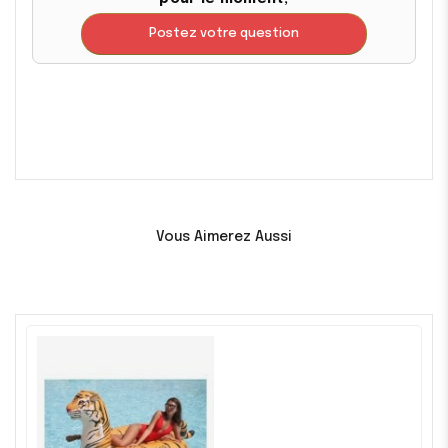
Postez votre question
Vous Aimerez Aussi