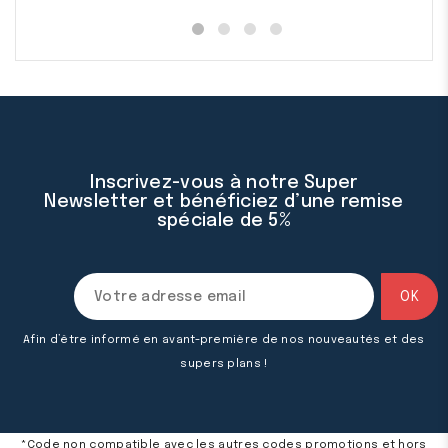
Inscrivez-vous à notre Super
Newsletter et bénéficiez d’une remise
spéciale de 5%
Afin d’être informé en avant-première de nos nouveautés et des
supers plans !
*Code non compatible avec les autres codes promotions et hors