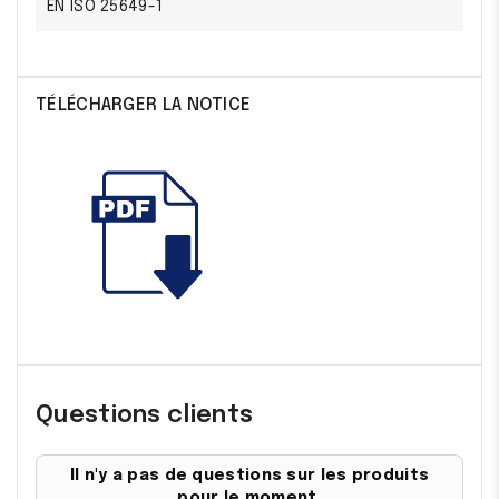
EN ISO 25649-1
TÉLÉCHARGER LA NOTICE
Questions clients
Il n'y a pas de questions sur les produits
pour le moment,