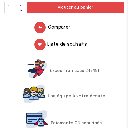
Ajouter au panier
Comparer
Liste de souhaits
Expédition sous 24/48h
Une équipe à votre écoute
Paiements CB sécurisés