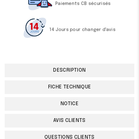
Paiements CB sécurisés
14 Jours pour changer d'avis
DESCRIPTION
FICHE TECHNIQUE
NOTICE
AVIS CLIENTS
QUESTIONS CLIENTS