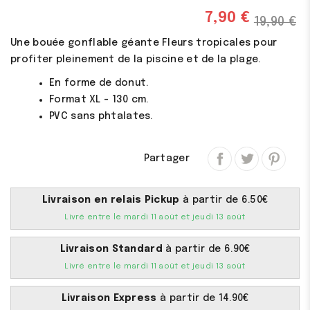
7,90 €
(1 avis)
19,90 €
Une bouée gonflable géante Fleurs tropicales pour
profiter pleinement de la piscine et de la plage.
En forme de donut.
Format XL - 130 cm.
PVC sans phtalates.
Partager
Livraison en relais Pickup
à partir de 6.50€
Livré entre le mardi 11 août et jeudi 13 août
Livraison Standard
à partir de 6.90€
Livré entre le mardi 11 août et jeudi 13 août
Livraison Express
à partir de 14.90€