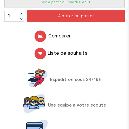
Livré à partir du mardi 11 août
Ajouter au panier
Comparer
Liste de souhaits
Expédition sous 24/48h
Une équipe à votre écoute