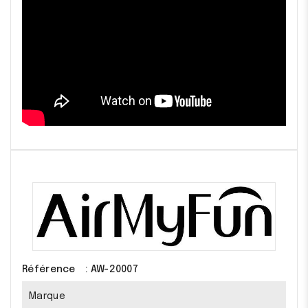
Référence
: AW-20007
Marque