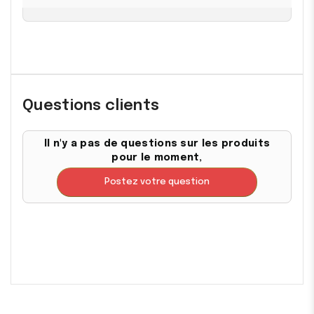
Questions clients
Il n'y a pas de questions sur les produits
pour le moment,
Postez votre question