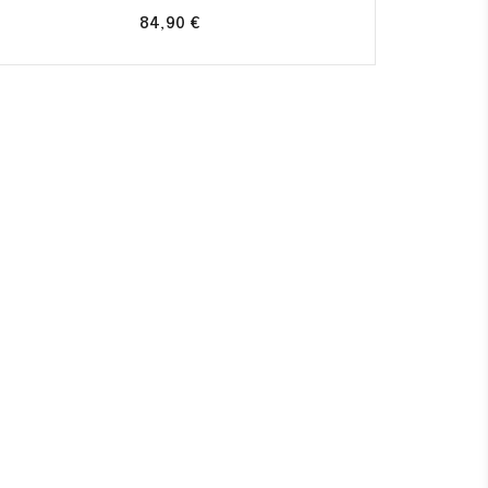
84,90 €