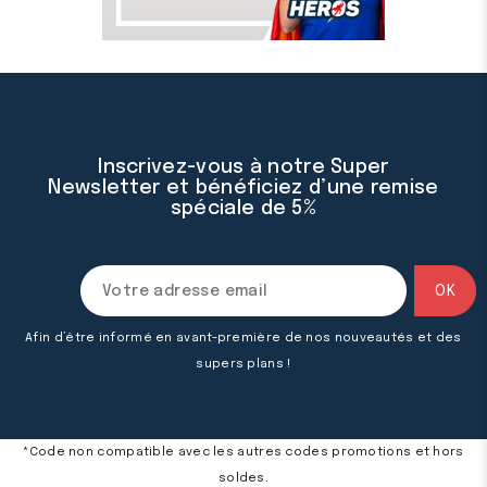
Inscrivez-vous à notre Super
Newsletter et bénéficiez d’une remise
spéciale de 5%
Afin d’être informé en avant-première de nos nouveautés et des
supers plans !
*Code non compatible avec les autres codes promotions et hors
soldes.