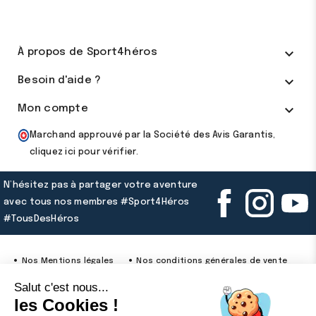

À propos de Sport4héros

Besoin d'aide ?

Mon compte
Marchand approuvé par la Société des Avis Garantis,
cliquez ici pour vérifier
.
N’hésitez pas à partager votre aventure
avec tous nos membres #Sport4Héros
#TousDesHéros
Nos Mentions légales
Nos conditions générales de vente
Notre politique de confidentialité