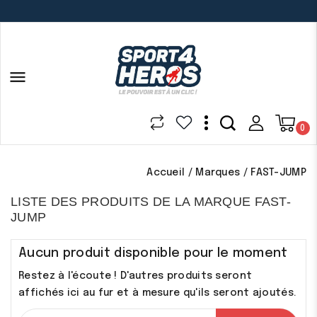

0
Accueil
Marques
FAST-JUMP
LISTE DES PRODUITS DE LA MARQUE FAST-
JUMP
Aucun produit disponible pour le moment
Restez à l'écoute ! D'autres produits seront
affichés ici au fur et à mesure qu'ils seront ajoutés.