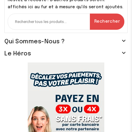
affichés ici au fur et à mesure qu'ils seront ajoutés.
Rechercher

Qui Sommes-Nous ?

Le Héros