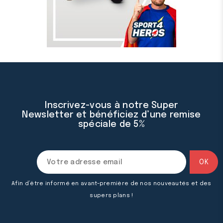
Inscrivez-vous à notre Super
Newsletter et bénéficiez d’une remise
spéciale de 5%
Afin d’être informé en avant-première de nos nouveautés et des
supers plans !