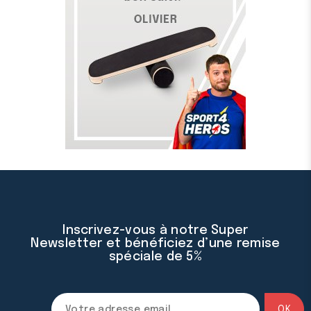
Inscrivez-vous à notre Super
Newsletter et bénéficiez d’une remise
spéciale de 5%