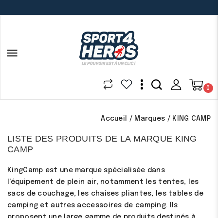

0
Accueil
Marques
KING CAMP
LISTE DES PRODUITS DE LA MARQUE KING
CAMP
KingCamp est une marque spécialisée dans
l'équipement de plein air, notamment les tentes, les
sacs de couchage, les chaises pliantes, les tables de
camping et autres accessoires de camping. Ils
proposent une large gamme de produits destinés à