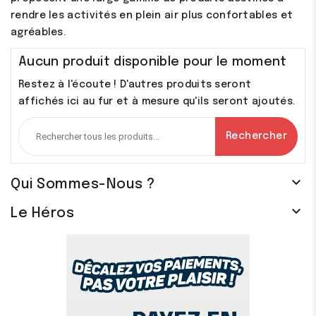
rendre les activités en plein air plus confortables et
agréables.
Aucun produit disponible pour le moment
Restez à l'écoute ! D'autres produits seront
affichés ici au fur et à mesure qu'ils seront ajoutés.
Rechercher

Qui Sommes-Nous ?

Le Héros