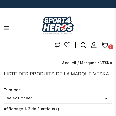

0
Accueil
Marques
VESKA
LISTE DES PRODUITS DE LA MARQUE VESKA
Trier par:

Sélectionner
Affichage 1-3 de 3 article(s)