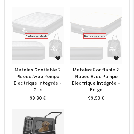
Rupture de stock
Rupture de stock
Matelas Gonflable 2
Matelas Gonflable 2
Places Avec Pompe
Places Avec Pompe
Électrique Intégrée -
Électrique Intégrée -
Gris
Beige
99,90 €
99,90 €