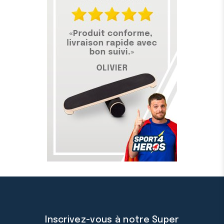
Inscrivez-vous à notre Super