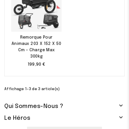
Remorque Pour
Animaux 203 X 152 X 50
Cm - Charge Max
300kg
199,90 €
Affichage 1-3 de 3 article(s)

Qui Sommes-Nous ?

Le Héros